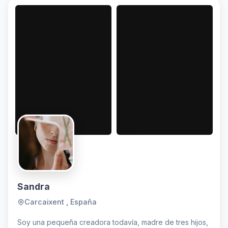
Sandra
Carcaixent , España
Soy una pequeña creadora todavía, madre de tres hijos,