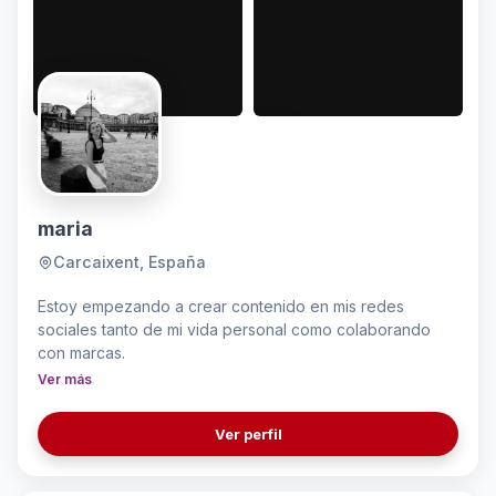
maria
Carcaixent, España
Estoy empezando a crear contenido en mis redes
sociales tanto de mi vida personal como colaborando
con marcas.
Ver más
Ver perfil