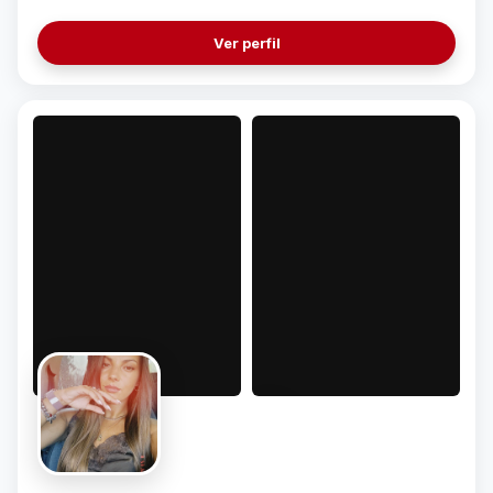
Ver perfil