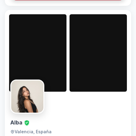
Alba
Valencia, España