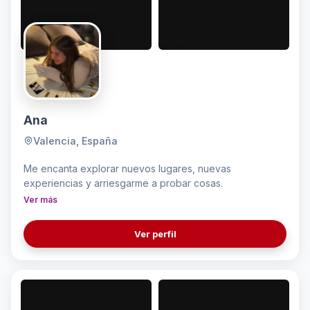
Ana
Valencia, España
Me encanta explorar nuevos lugares, nuevas
experiencias y arriesgarme a probar cosas.
Ver más
Ver perfil