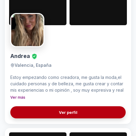
Andrea
Valencia, España
Estoy empezando como creadora, me gusta la moda,el
cuidado personas y de belleza, me gusta crear y contar
mis experiencias o mi opinión , soy muy expresiva y real
Ver más
Ver perfil