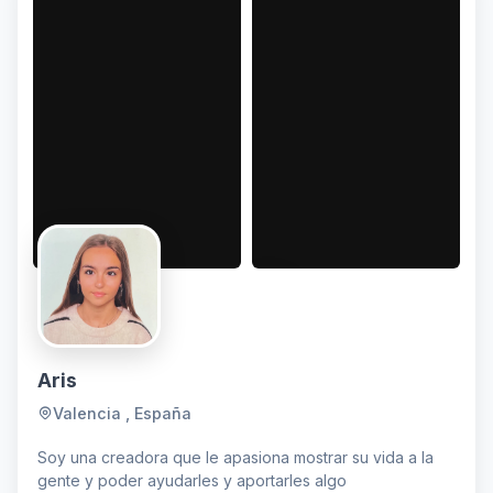
Aris
Valencia , España
Soy una creadora que le apasiona mostrar su vida a la
gente y poder ayudarles y aportarles algo