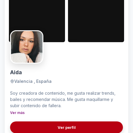
Aida
Valencia , España
Soy creadora de contenido, me gusta realizar trends,
bailes y recomendar música. Me gusta maquillarme y
subir contenido de fallera.
Ver más
Ver perfil