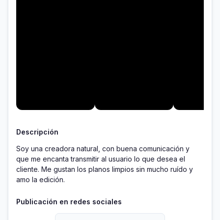
Descripción
Soy una creadora natural, con buena comunicación y 
que me encanta transmitir al usuario lo que desea el 
cliente. Me gustan los planos limpios sin mucho ruído y 
amo la edición.
Publicación en redes sociales