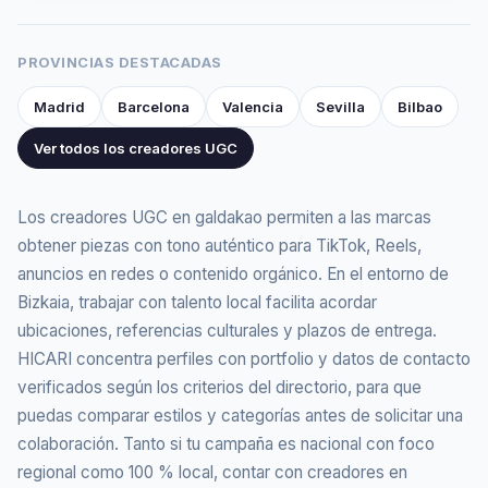
PROVINCIAS DESTACADAS
Madrid
Barcelona
Valencia
Sevilla
Bilbao
Ver todos los creadores UGC
Los creadores UGC en galdakao permiten a las marcas
obtener piezas con tono auténtico para TikTok, Reels,
anuncios en redes o contenido orgánico. En el entorno de
Bizkaia, trabajar con talento local facilita acordar
ubicaciones, referencias culturales y plazos de entrega.
HICARI concentra perfiles con portfolio y datos de contacto
verificados según los criterios del directorio, para que
puedas comparar estilos y categorías antes de solicitar una
colaboración. Tanto si tu campaña es nacional con foco
regional como 100 % local, contar con creadores en