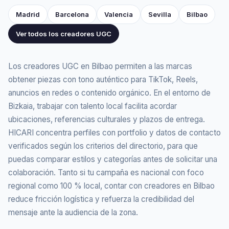
Madrid
Barcelona
Valencia
Sevilla
Bilbao
Ver todos los creadores UGC
Los creadores UGC en Bilbao permiten a las marcas
obtener piezas con tono auténtico para TikTok, Reels,
anuncios en redes o contenido orgánico. En el entorno de
Bizkaia, trabajar con talento local facilita acordar
ubicaciones, referencias culturales y plazos de entrega.
HICARI concentra perfiles con portfolio y datos de contacto
verificados según los criterios del directorio, para que
puedas comparar estilos y categorías antes de solicitar una
colaboración. Tanto si tu campaña es nacional con foco
regional como 100 % local, contar con creadores en Bilbao
reduce fricción logística y refuerza la credibilidad del
mensaje ante la audiencia de la zona.