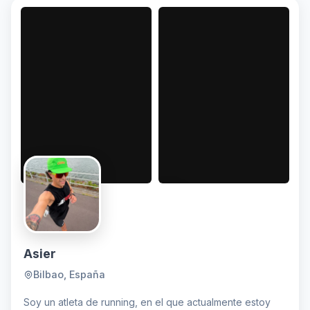
Asier
Bilbao, España
Soy un atleta de running, en el que actualmente estoy