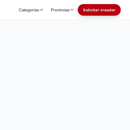
Categorías
Provincias
Solicitar creador