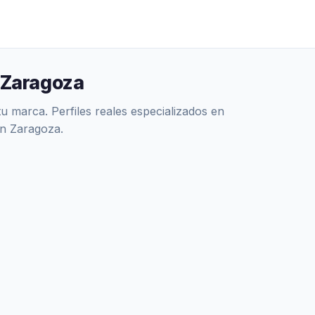
, Zaragoza
 marca. Perfiles reales especializados en
en Zaragoza.