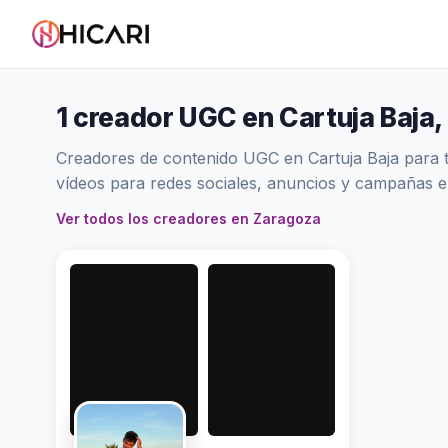
1 creador UGC en Cartuja Baja
Creadores de contenido UGC en Cartuja Baja para tu
vídeos para redes sociales, anuncios y campañas 
Ver todos los creadores en Zaragoza