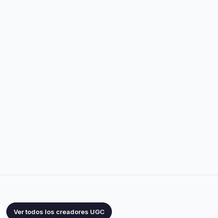
Ver todos los creadores UGC