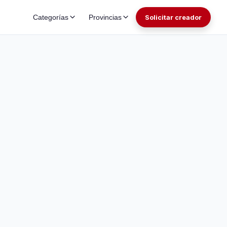
Categorías
Provincias
Solicitar creador