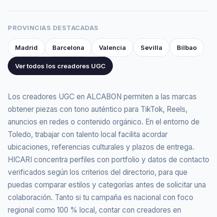
PROVINCIAS DESTACADAS
Madrid
Barcelona
Valencia
Sevilla
Bilbao
Ver todos los creadores UGC
Los creadores UGC en ALCABON permiten a las marcas
obtener piezas con tono auténtico para TikTok, Reels,
anuncios en redes o contenido orgánico. En el entorno de
Toledo, trabajar con talento local facilita acordar
ubicaciones, referencias culturales y plazos de entrega.
HICARI concentra perfiles con portfolio y datos de contacto
verificados según los criterios del directorio, para que
puedas comparar estilos y categorías antes de solicitar una
colaboración. Tanto si tu campaña es nacional con foco
regional como 100 % local, contar con creadores en