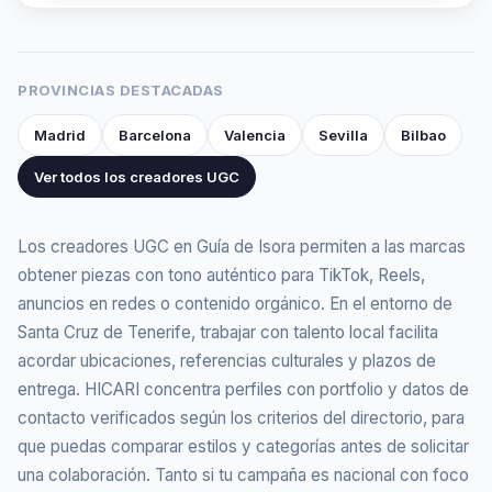
PROVINCIAS DESTACADAS
Madrid
Barcelona
Valencia
Sevilla
Bilbao
Ver todos los creadores UGC
Los creadores UGC en Guía de Isora permiten a las marcas
obtener piezas con tono auténtico para TikTok, Reels,
anuncios en redes o contenido orgánico. En el entorno de
Santa Cruz de Tenerife, trabajar con talento local facilita
acordar ubicaciones, referencias culturales y plazos de
entrega. HICARI concentra perfiles con portfolio y datos de
contacto verificados según los criterios del directorio, para
que puedas comparar estilos y categorías antes de solicitar
una colaboración. Tanto si tu campaña es nacional con foco