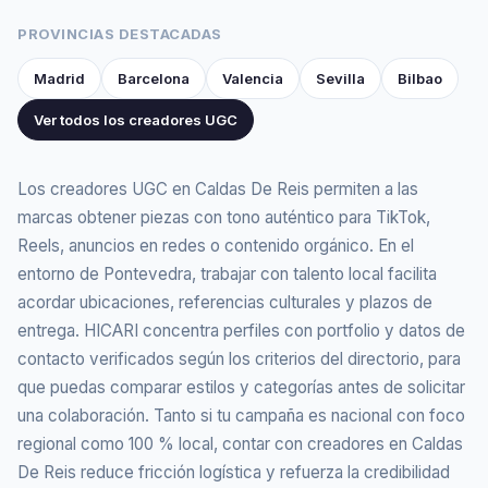
PROVINCIAS DESTACADAS
Madrid
Barcelona
Valencia
Sevilla
Bilbao
Ver todos los creadores UGC
Los creadores UGC en Caldas De Reis permiten a las
marcas obtener piezas con tono auténtico para TikTok,
Reels, anuncios en redes o contenido orgánico. En el
entorno de Pontevedra, trabajar con talento local facilita
acordar ubicaciones, referencias culturales y plazos de
entrega. HICARI concentra perfiles con portfolio y datos de
contacto verificados según los criterios del directorio, para
que puedas comparar estilos y categorías antes de solicitar
una colaboración. Tanto si tu campaña es nacional con foco
regional como 100 % local, contar con creadores en Caldas
De Reis reduce fricción logística y refuerza la credibilidad