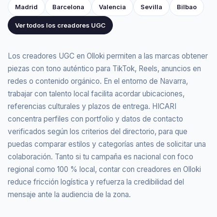
Madrid
Barcelona
Valencia
Sevilla
Bilbao
Ver todos los creadores UGC
Los creadores UGC en Olloki permiten a las marcas obtener
piezas con tono auténtico para TikTok, Reels, anuncios en
redes o contenido orgánico. En el entorno de Navarra,
trabajar con talento local facilita acordar ubicaciones,
referencias culturales y plazos de entrega. HICARI
concentra perfiles con portfolio y datos de contacto
verificados según los criterios del directorio, para que
puedas comparar estilos y categorías antes de solicitar una
colaboración. Tanto si tu campaña es nacional con foco
regional como 100 % local, contar con creadores en Olloki
reduce fricción logística y refuerza la credibilidad del
mensaje ante la audiencia de la zona.