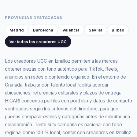
PROVINCIAS DESTACADAS
Madrid
Barcelona
Valencia
Sevilla
Bilbao
Ver todos los creadores UGC
Los creadores UGC en Iznalloz permiten a las marcas
obtener piezas con tono auténtico para TikTok, Reels,
anuncios en redes o contenido orgánico. En el entorno de
Granada, trabajar con talento local facilita acordar
ubicaciones, referencias culturales y plazos de entrega.
HICARI concentra perfiles con portfolio y datos de contacto
verificados según los criterios del directorio, para que
puedas comparar estilos y categorías antes de solicitar una
colaboración. Tanto si tu campaña es nacional con foco
regional como 100 % local, contar con creadores en Iznalloz