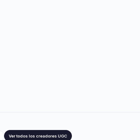
Ver todos los creadores UGC