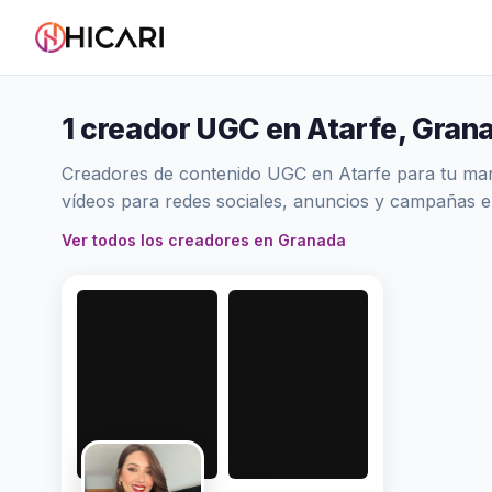
1 creador UGC en Atarfe, Gran
Creadores de contenido UGC en Atarfe para tu marc
vídeos para redes sociales, anuncios y campañas 
Ver todos los creadores en Granada