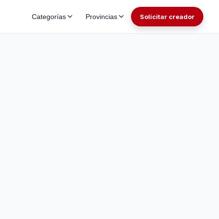
Categorías
Provincias
Solicitar creador