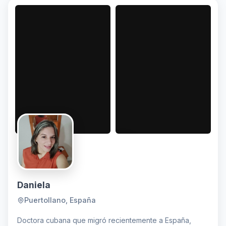
comunidad
Daniela
Puertollano, España
Doctora cubana que migró recientemente a España,