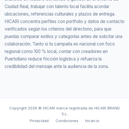
Ciudad Real, trabajar con talento local facilita acordar
ubicaciones, referencias culturales y plazos de entrega.
HICARI concentra perfiles con portfolio y datos de contacto
verificados según los criterios del directorio, para que
puedas comparar estilos y categorías antes de solicitar una
colaboración. Tanto si tu campaña es nacional con foco
regional como 100 % local, contar con creadores en
Puertollano reduce fricción logística y refuerza la
credibilidad del mensaje ante la audiencia de la zona.
Copyright
2026 © HICARI marca registrada de HICARI BRAND
S.L.
Privacidad
Condiciones
hicari.io