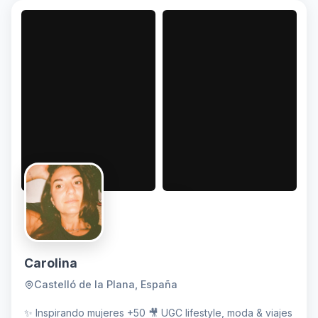
Carolina
Castelló de la Plana, España
✨ Inspirando mujeres +50 🎥 UGC lifestyle, moda & viajes