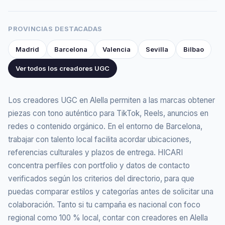
PROVINCIAS DESTACADAS
Madrid
Barcelona
Valencia
Sevilla
Bilbao
Ver todos los creadores UGC
Los creadores UGC en Alella permiten a las marcas obtener
piezas con tono auténtico para TikTok, Reels, anuncios en
redes o contenido orgánico. En el entorno de Barcelona,
trabajar con talento local facilita acordar ubicaciones,
referencias culturales y plazos de entrega. HICARI
concentra perfiles con portfolio y datos de contacto
verificados según los criterios del directorio, para que
puedas comparar estilos y categorías antes de solicitar una
colaboración. Tanto si tu campaña es nacional con foco
regional como 100 % local, contar con creadores en Alella