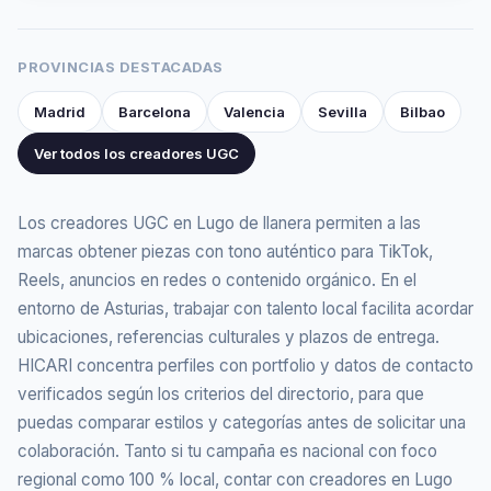
PROVINCIAS DESTACADAS
Madrid
Barcelona
Valencia
Sevilla
Bilbao
Ver todos los creadores UGC
Los creadores UGC en Lugo de llanera permiten a las
marcas obtener piezas con tono auténtico para TikTok,
Reels, anuncios en redes o contenido orgánico. En el
entorno de Asturias, trabajar con talento local facilita acordar
ubicaciones, referencias culturales y plazos de entrega.
HICARI concentra perfiles con portfolio y datos de contacto
verificados según los criterios del directorio, para que
puedas comparar estilos y categorías antes de solicitar una
colaboración. Tanto si tu campaña es nacional con foco
regional como 100 % local, contar con creadores en Lugo