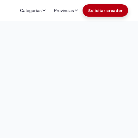
Categorías
Provincias
Solicitar creador