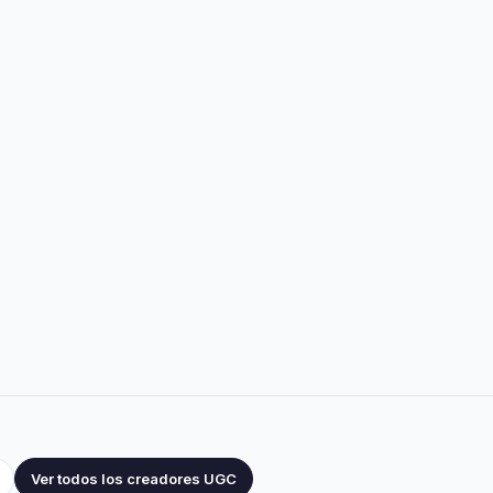
Ver todos los creadores UGC