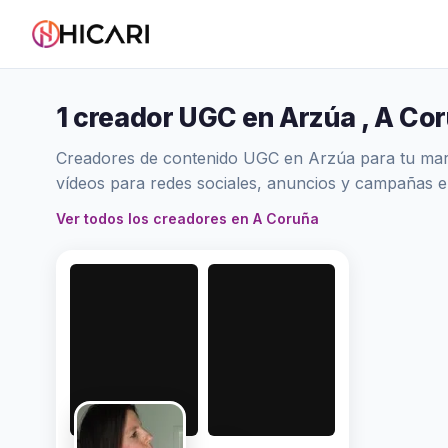
1 creador UGC en Arzúa , A Co
Creadores de contenido UGC en Arzúa para tu marca
vídeos para redes sociales, anuncios y campañas 
Ver todos los creadores en A Coruña