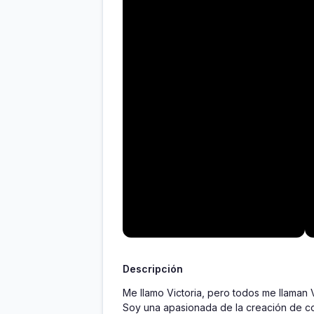
Descripción
Me llamo Victoria, pero todos me llaman 
Soy una apasionada de la creación de co