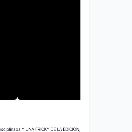
isciplinada Y UNA FRICKY DE LA EDICIÓN, 