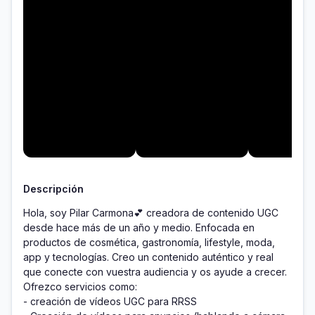
Descripción
Hola, soy Pilar Carmona💕 creadora de contenido UGC 
desde hace más de un año y medio. Enfocada en 
productos de cosmética, gastronomía, lifestyle, moda, 
app y tecnologías. Creo un contenido auténtico y real 
que conecte con vuestra audiencia y os ayude a crecer. 

Ofrezco servicios como: 

- creación de vídeos UGC para RRSS 
