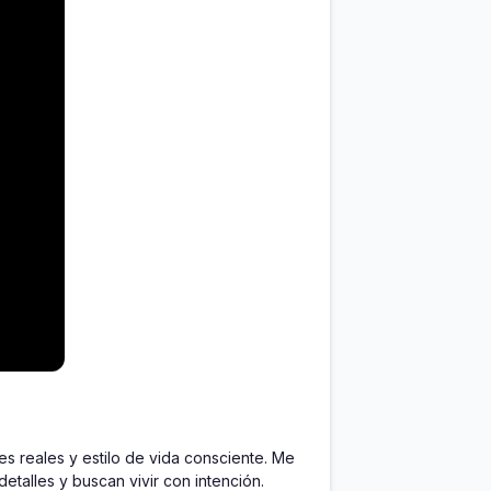
 reales y estilo de vida consciente. Me 
etalles y buscan vivir con intención.