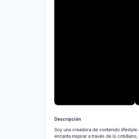
Descripción
Soy una creadora de contenido lifestyle 
encanta inspirar a través de lo cotidian