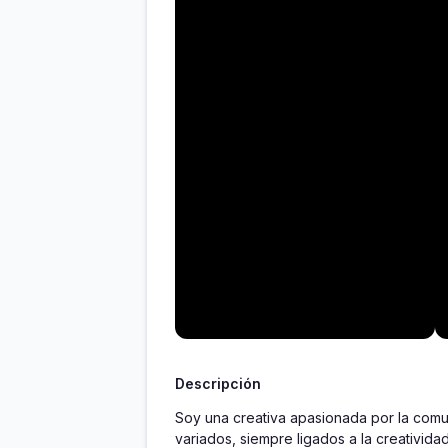
Descripción
Soy una creativa apasionada por la comun
variados, siempre ligados a la creativida