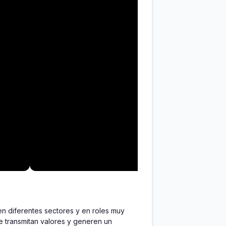
n diferentes sectores y en roles muy 
e transmitan valores y generen un 