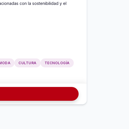
cionadas con la sostenibilidad y el 
MODA
CULTURA
TECNOLOGÍA