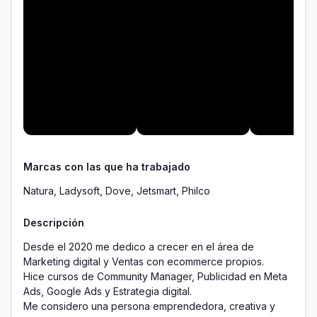
Marcas con las que ha trabajado
Natura, Ladysoft, Dove, Jetsmart, Philco
Descripción
Desde el 2020 me dedico a crecer en el área de 
Marketing digital y Ventas con ecommerce propios.

Hice cursos de Community Manager, Publicidad en Meta 
Ads, Google Ads y Estrategia digital. 

Me considero una persona emprendedora, creativa y 