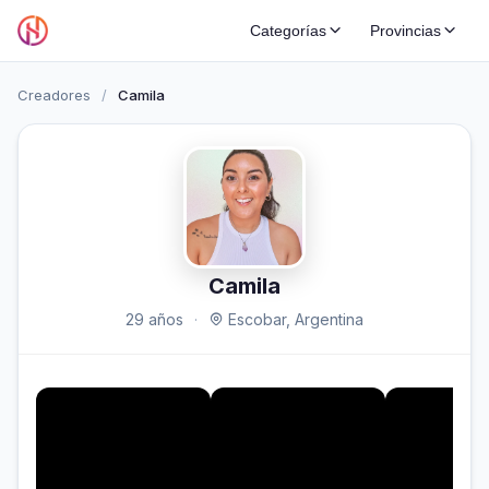
Categorías
Provincias
Creadores
/
Camila
Camila
29 años
·
Escobar, Argentina