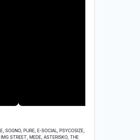
, SOGNO, PURE, E-SOCIAL, PSYCOSIZE,
 IMG STREET, MEDE, ASTERISKO, THE