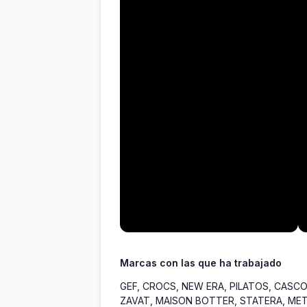
Marcas con las que ha trabajado
GEF, CROCS, NEW ERA, PILATOS, CASCO
ZAVAT, MAISON BOTTER, STATERA, META