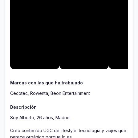
Marcas con las que ha trabajado
Cecotec, Rowenta, Beon Entertainment
Descripción
Soy Alberto, 26 años, Madrid.

Creo contenido UGC de lifestyle, tecnología y viajes que 
parece orgánico porque lo es. 
