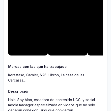
Marcas con las que ha trabajado
Kerastase, Garnier, N26, Ubroo, La casa de las
Carcasas....
Descripción
Hola! Soy Alba, creadora de contenido UGC  y social 
media manager especializada en videos que no solo 
generan conexión, sino que convierten.
