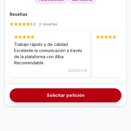
Reseñas
5.0 · 2 reseñas
Trabajo rápido y de calidad
Excelente la comunicación a través
de la plataforma con Alba.
Recomendable.
22/07/2026
Solicitar petición