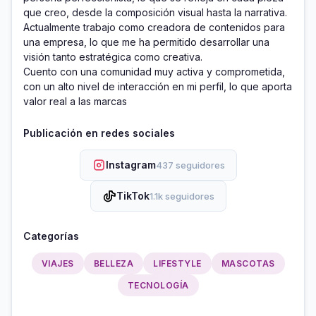
que creo, desde la composición visual hasta la narrativa. 
Actualmente trabajo como creadora de contenidos para 
una empresa, lo que me ha permitido desarrollar una 
visión tanto estratégica como creativa.

Cuento con una comunidad muy activa y comprometida, 
con un alto nivel de interacción en mi perfil, lo que aporta 
valor real a las marcas
Publicación en redes sociales
Instagram
437 seguidores
TikTok
1.1k seguidores
Categorías
VIAJES
BELLEZA
LIFESTYLE
MASCOTAS
TECNOLOGÍA