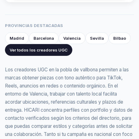
PROVINCIAS DESTACADAS
Madrid
Barcelona
Valencia
Sevilla
Bilbao
Ver todos los creadores UGC
Los creadores UGC en la pobla de vallbona permiten a las
marcas obtener piezas con tono auténtico para TikTok,
Reels, anuncios en redes o contenido orgánico. En el
entorno de Valencia, trabajar con talento local facilita
acordar ubicaciones, referencias culturales y plazos de
entrega. HICARI concentra perfiles con portfolio y datos de
contacto verificados según los criterios del directorio, para
que puedas comparar estilos y categorías antes de solicitar
una colaboración. Tanto si tu campaña es nacional con foco