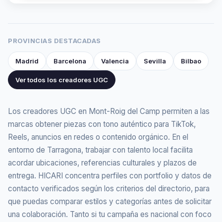
PROVINCIAS DESTACADAS
Madrid
Barcelona
Valencia
Sevilla
Bilbao
Ver todos los creadores UGC
Los creadores UGC en Mont-Roig del Camp permiten a las
marcas obtener piezas con tono auténtico para TikTok,
Reels, anuncios en redes o contenido orgánico. En el
entorno de Tarragona, trabajar con talento local facilita
acordar ubicaciones, referencias culturales y plazos de
entrega. HICARI concentra perfiles con portfolio y datos de
contacto verificados según los criterios del directorio, para
que puedas comparar estilos y categorías antes de solicitar
una colaboración. Tanto si tu campaña es nacional con foco