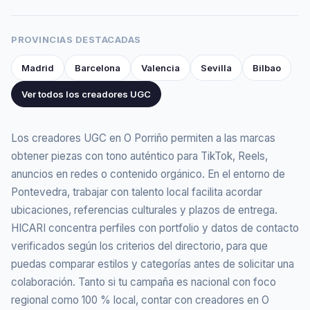
PROVINCIAS DESTACADAS
Madrid
Barcelona
Valencia
Sevilla
Bilbao
Ver todos los creadores UGC
Los creadores UGC en O Porriño permiten a las marcas
obtener piezas con tono auténtico para TikTok, Reels,
anuncios en redes o contenido orgánico. En el entorno de
Pontevedra, trabajar con talento local facilita acordar
ubicaciones, referencias culturales y plazos de entrega.
HICARI concentra perfiles con portfolio y datos de contacto
verificados según los criterios del directorio, para que
puedas comparar estilos y categorías antes de solicitar una
colaboración. Tanto si tu campaña es nacional con foco
regional como 100 % local, contar con creadores en O