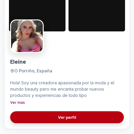
Eleine
O Porriño, España
Hola! Soy una creadora apasionada por la moda y el
mundo beauty pero me encanta probar nuevos
productos y experiencias de todo tipo
Ver más
Ver perfil