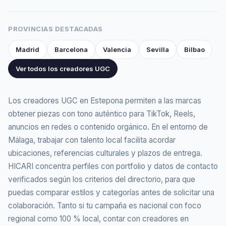
PROVINCIAS DESTACADAS
Madrid
Barcelona
Valencia
Sevilla
Bilbao
Ver todos los creadores UGC
Los creadores UGC en Estepona permiten a las marcas
obtener piezas con tono auténtico para TikTok, Reels,
anuncios en redes o contenido orgánico. En el entorno de
Málaga, trabajar con talento local facilita acordar
ubicaciones, referencias culturales y plazos de entrega.
HICARI concentra perfiles con portfolio y datos de contacto
verificados según los criterios del directorio, para que
puedas comparar estilos y categorías antes de solicitar una
colaboración. Tanto si tu campaña es nacional con foco
regional como 100 % local, contar con creadores en