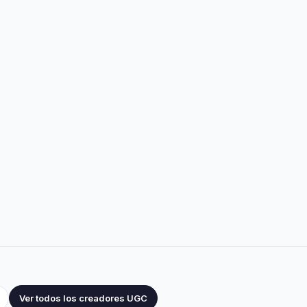
Ver todos los creadores UGC