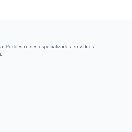
 Perfiles reales especializados en vídeos
.