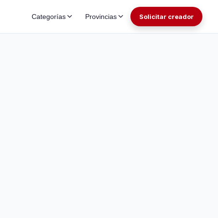
Categorías
Provincias
Solicitar creador