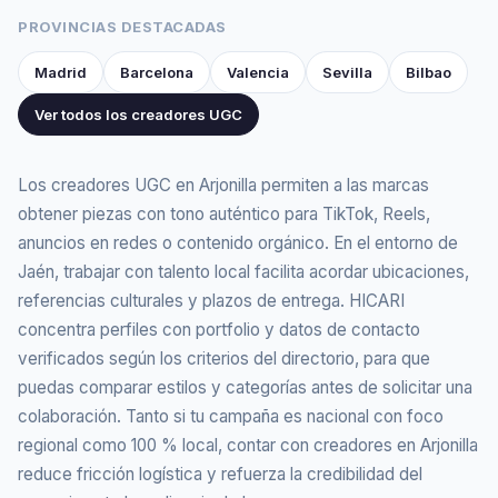
PROVINCIAS DESTACADAS
Madrid
Barcelona
Valencia
Sevilla
Bilbao
Ver todos los creadores UGC
Los creadores UGC en Arjonilla permiten a las marcas
obtener piezas con tono auténtico para TikTok, Reels,
anuncios en redes o contenido orgánico. En el entorno de
Jaén, trabajar con talento local facilita acordar ubicaciones,
referencias culturales y plazos de entrega. HICARI
concentra perfiles con portfolio y datos de contacto
verificados según los criterios del directorio, para que
puedas comparar estilos y categorías antes de solicitar una
colaboración. Tanto si tu campaña es nacional con foco
regional como 100 % local, contar con creadores en Arjonilla
reduce fricción logística y refuerza la credibilidad del