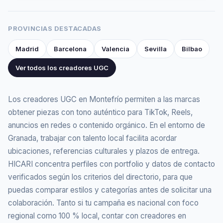
PROVINCIAS DESTACADAS
Madrid
Barcelona
Valencia
Sevilla
Bilbao
Ver todos los creadores UGC
Los creadores UGC en Montefrío permiten a las marcas
obtener piezas con tono auténtico para TikTok, Reels,
anuncios en redes o contenido orgánico. En el entorno de
Granada, trabajar con talento local facilita acordar
ubicaciones, referencias culturales y plazos de entrega.
HICARI concentra perfiles con portfolio y datos de contacto
verificados según los criterios del directorio, para que
puedas comparar estilos y categorías antes de solicitar una
colaboración. Tanto si tu campaña es nacional con foco
regional como 100 % local, contar con creadores en