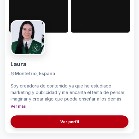
Laura
Montefrío, España
Soy creadora de contenido ya que he estudiado
marketing y publicidad y me encanta el tema de pensar
imaginar y crear algo que pueda enseñar a los demás
Ver más
Ver perfil