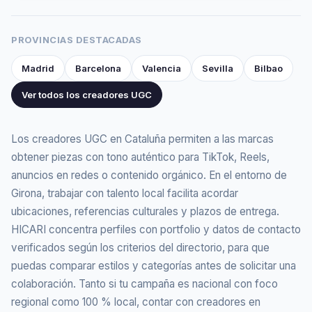
PROVINCIAS DESTACADAS
Madrid
Barcelona
Valencia
Sevilla
Bilbao
Ver todos los creadores UGC
Los creadores UGC en Cataluña permiten a las marcas
obtener piezas con tono auténtico para TikTok, Reels,
anuncios en redes o contenido orgánico. En el entorno de
Girona, trabajar con talento local facilita acordar
ubicaciones, referencias culturales y plazos de entrega.
HICARI concentra perfiles con portfolio y datos de contacto
verificados según los criterios del directorio, para que
puedas comparar estilos y categorías antes de solicitar una
colaboración. Tanto si tu campaña es nacional con foco
regional como 100 % local, contar con creadores en