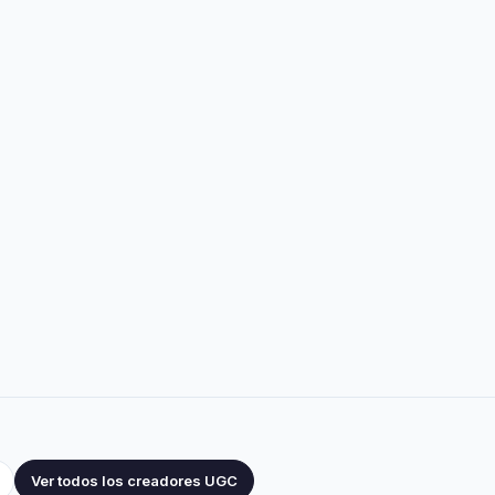
Ver todos los creadores UGC