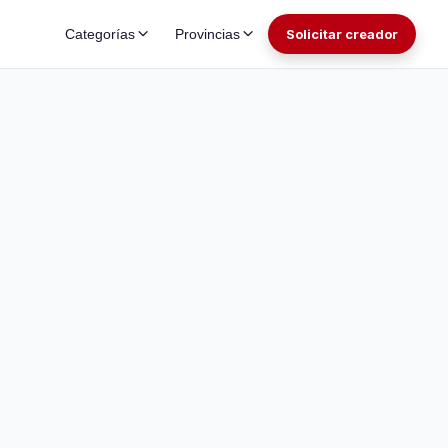
Categorías
Provincias
Solicitar creador