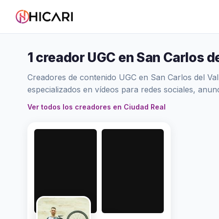
1 creador UGC en San Carlos de
Creadores de contenido UGC en San Carlos del Valle
especializados en vídeos para redes sociales, anu
Ver todos los creadores en Ciudad Real