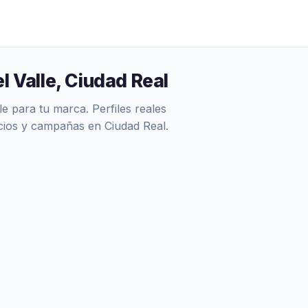
l Valle, Ciudad Real
 para tu marca. Perfiles reales
ncios y campañas en Ciudad Real.