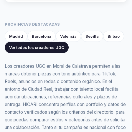
PROVINCIAS DESTACADAS
Madrid
Barcelona
Valencia
Sevilla
Bilbao
Ver todos los creadores UGC
Los creadores UGC en Moral de Calatrava permiten a las
marcas obtener piezas con tono auténtico para TikTok,
Reels, anuncios en redes o contenido orgánico. En el
entorno de Ciudad Real, trabajar con talento local facilita
acordar ubicaciones, referencias culturales y plazos de
entrega. HICARI concentra perfiles con portfolio y datos de
contacto verificados según los criterios del directorio, para
que puedas comparar estilos y categorías antes de solicitar
una colaboración. Tanto si tu campaña es nacional con foco