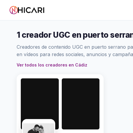
1 creador UGC en puerto serra
Creadores de contenido UGC en puerto serrano para
en vídeos para redes sociales, anuncios y campaña
Ver todos los creadores en Cádiz