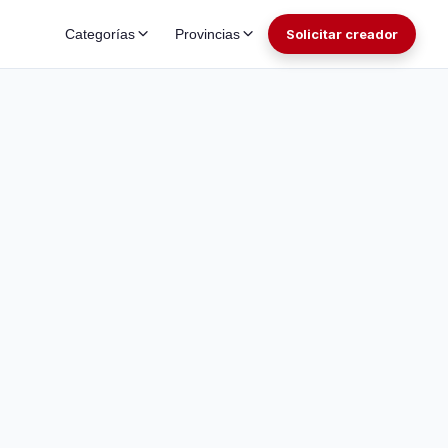
Categorías
Provincias
Solicitar creador