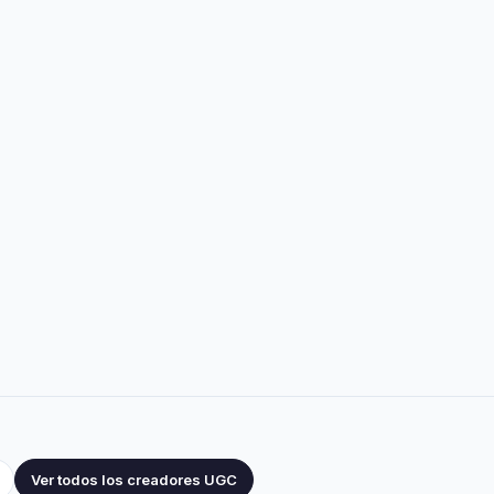
Ver todos los creadores UGC