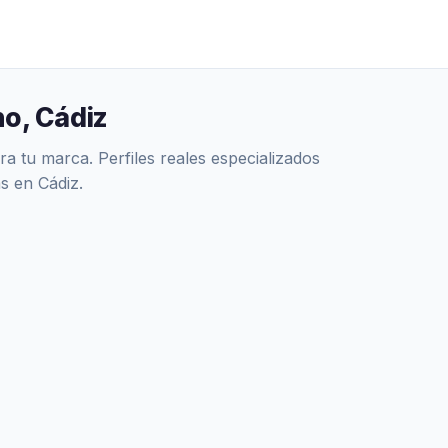
no, Cádiz
 tu marca. Perfiles reales especializados
s en Cádiz.