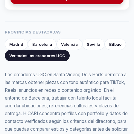
PROVINCIAS DESTACADAS
Madrid
Barcelona
Valencia
Sevilla
Bilbao
Ver todos los creadores UGC
Los creadores UGC en Santa Vicenç Dels Horts permiten a
las marcas obtener piezas con tono auténtico para TikTok,
Reels, anuncios en redes o contenido orgánico. En el
entorno de Barcelona, trabajar con talento local facilita
acordar ubicaciones, referencias culturales y plazos de
entrega. HICARI concentra perfiles con portfolio y datos de
contacto verificados según los criterios del directorio, para
que puedas comparar estilos y categorías antes de solicitar