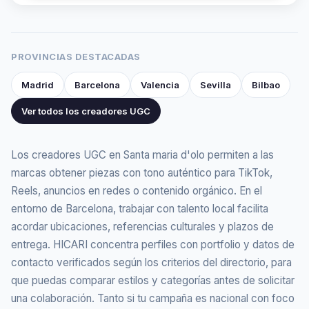
PROVINCIAS DESTACADAS
Madrid
Barcelona
Valencia
Sevilla
Bilbao
Ver todos los creadores UGC
Los creadores UGC en Santa maria d'olo permiten a las
marcas obtener piezas con tono auténtico para TikTok,
Reels, anuncios en redes o contenido orgánico. En el
entorno de Barcelona, trabajar con talento local facilita
acordar ubicaciones, referencias culturales y plazos de
entrega. HICARI concentra perfiles con portfolio y datos de
contacto verificados según los criterios del directorio, para
que puedas comparar estilos y categorías antes de solicitar
una colaboración. Tanto si tu campaña es nacional con foco