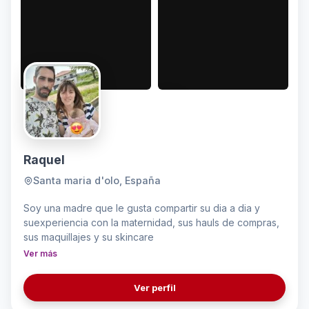
Raquel
Santa maria d'olo, España
Soy una madre que le gusta compartir su dia a dia y
suexperiencia con la maternidad, sus hauls de compras,
sus maquillajes y su skincare
Ver más
Ver perfil