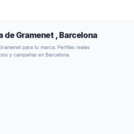
a de Gramenet , Barcelona
amenet para tu marca. Perfiles reales
ncios y campañas en Barcelona.