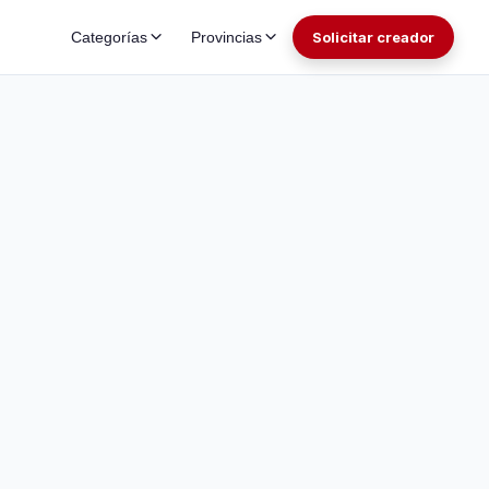
Categorías
Provincias
Solicitar creador