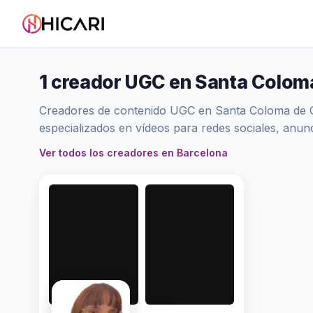
1 creador UGC en Santa Colom
Creadores de contenido UGC en Santa Coloma de Gr
especializados en vídeos para redes sociales, anu
Ver todos los creadores en Barcelona