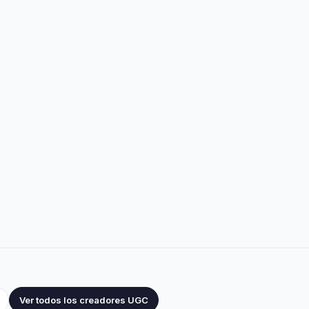
Ver todos los creadores UGC