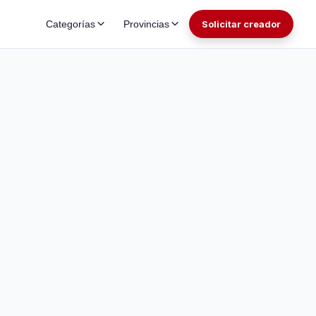
Categorías
Provincias
Solicitar creador