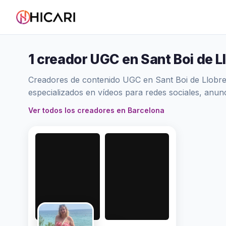
1 creador UGC en Sant Boi de L
Creadores de contenido UGC en Sant Boi de Llobreg
especializados en vídeos para redes sociales, anu
Ver todos los creadores en Barcelona