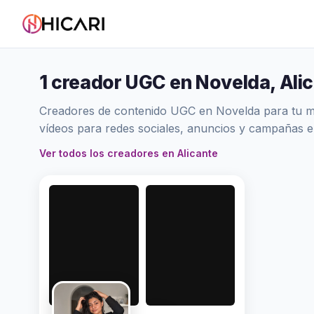
1 creador UGC en Novelda, Ali
Creadores de contenido UGC en Novelda para tu mar
vídeos para redes sociales, anuncios y campañas e
Ver todos los creadores en Alicante