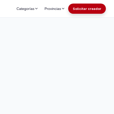
Categorías
Provincias
Solicitar creador