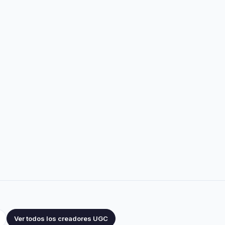
Ver todos los creadores UGC