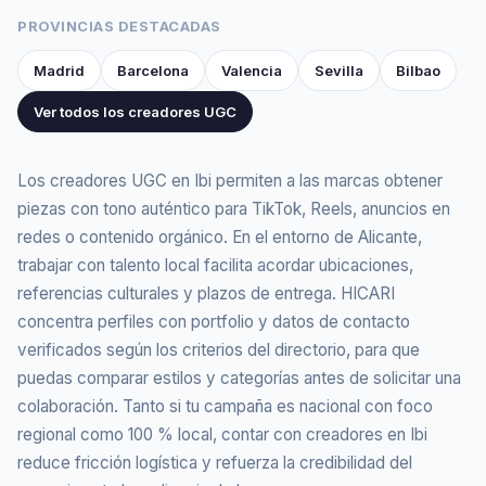
PROVINCIAS DESTACADAS
Madrid
Barcelona
Valencia
Sevilla
Bilbao
Ver todos los creadores UGC
Los creadores UGC en Ibi permiten a las marcas obtener
piezas con tono auténtico para TikTok, Reels, anuncios en
redes o contenido orgánico. En el entorno de Alicante,
trabajar con talento local facilita acordar ubicaciones,
referencias culturales y plazos de entrega. HICARI
concentra perfiles con portfolio y datos de contacto
verificados según los criterios del directorio, para que
puedas comparar estilos y categorías antes de solicitar una
colaboración. Tanto si tu campaña es nacional con foco
regional como 100 % local, contar con creadores en Ibi
reduce fricción logística y refuerza la credibilidad del