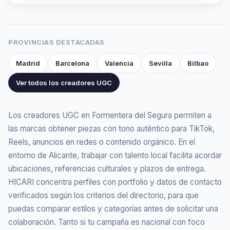
PROVINCIAS DESTACADAS
Madrid
Barcelona
Valencia
Sevilla
Bilbao
Ver todos los creadores UGC
Los creadores UGC en Formentera del Segura permiten a
las marcas obtener piezas con tono auténtico para TikTok,
Reels, anuncios en redes o contenido orgánico. En el
entorno de Alicante, trabajar con talento local facilita acordar
ubicaciones, referencias culturales y plazos de entrega.
HICARI concentra perfiles con portfolio y datos de contacto
verificados según los criterios del directorio, para que
puedas comparar estilos y categorías antes de solicitar una
colaboración. Tanto si tu campaña es nacional con foco