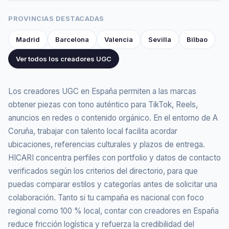
PROVINCIAS DESTACADAS
Madrid
Barcelona
Valencia
Sevilla
Bilbao
Ver todos los creadores UGC
Los creadores UGC en España permiten a las marcas
obtener piezas con tono auténtico para TikTok, Reels,
anuncios en redes o contenido orgánico. En el entorno de A
Coruña, trabajar con talento local facilita acordar
ubicaciones, referencias culturales y plazos de entrega.
HICARI concentra perfiles con portfolio y datos de contacto
verificados según los criterios del directorio, para que
puedas comparar estilos y categorías antes de solicitar una
colaboración. Tanto si tu campaña es nacional con foco
regional como 100 % local, contar con creadores en España
reduce fricción logística y refuerza la credibilidad del