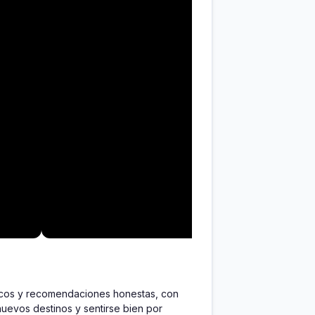
ticos y recomendaciones honestas, con 
nuevos destinos y sentirse bien por 