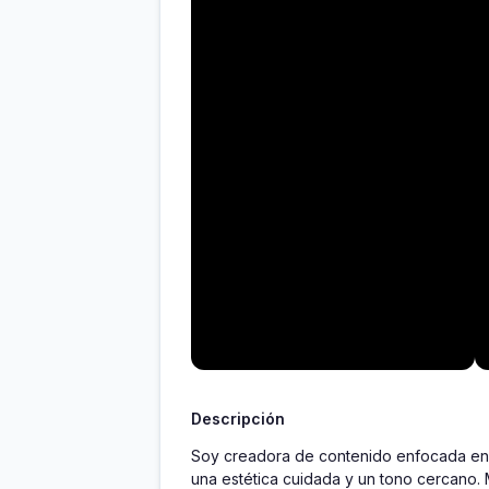
Descripción
Soy creadora de contenido enfocada en vi
una estética cuidada y un tono cercano. M