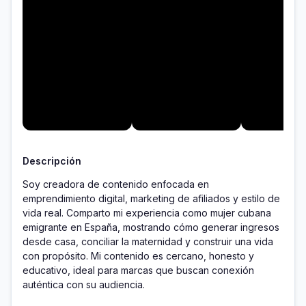
Descripción
Soy creadora de contenido enfocada en 
emprendimiento digital, marketing de afiliados y estilo de 
vida real. Comparto mi experiencia como mujer cubana 
emigrante en España, mostrando cómo generar ingresos 
desde casa, conciliar la maternidad y construir una vida 
con propósito. Mi contenido es cercano, honesto y 
educativo, ideal para marcas que buscan conexión 
auténtica con su audiencia.