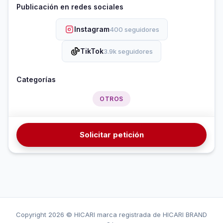
Publicación en redes sociales
Instagram
400 seguidores
TikTok
3.9k seguidores
Categorías
OTROS
Solicitar petición
Copyright
2026 © HICARI marca registrada de HICARI BRAND