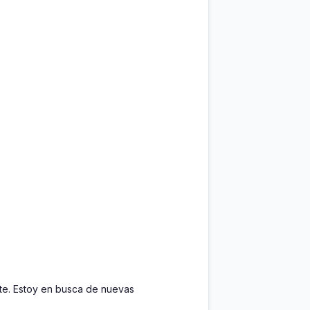
te. Estoy en busca de nuevas 