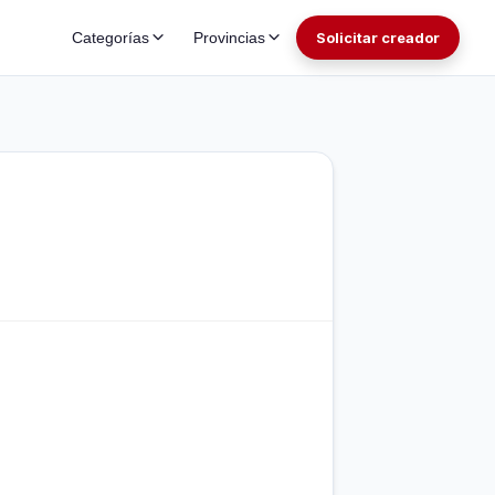
Categorías
Provincias
Solicitar creador