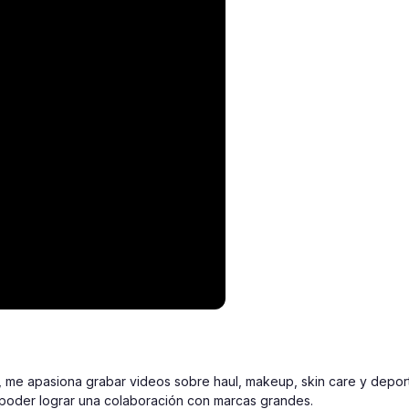
, me apasiona grabar videos sobre haul, makeup, skin care y depor
poder lograr una colaboración con marcas grandes. 