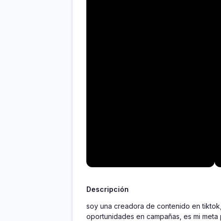
Descripción
soy una creadora de contenido en tiktok
oportunidades en campañas, es mi meta 