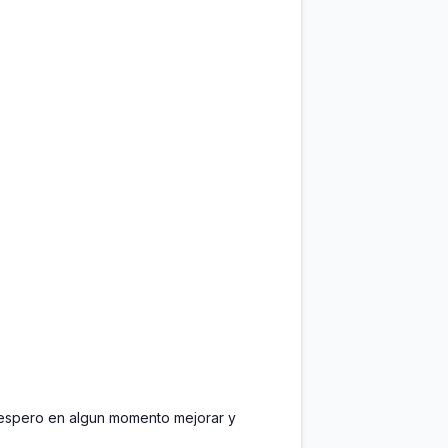
 espero en algun momento mejorar y 