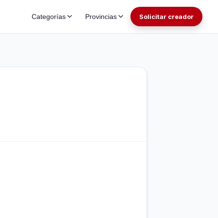
Categorías
Provincias
Solicitar creador