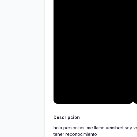
Descripción
hola personitas, me llamo yeinibert soy 
tener reconocimiento