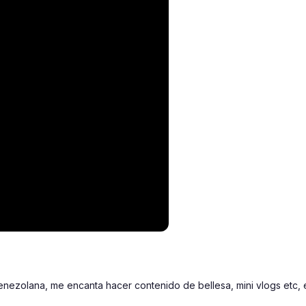
venezolana, me encanta hacer contenido de bellesa, mini vlogs etc,